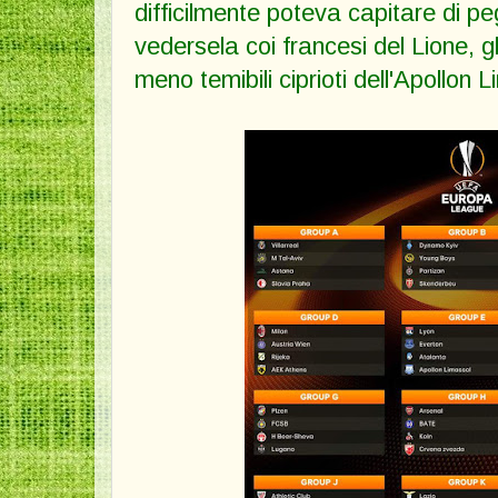
difficilmente poteva capitare di p
vedersela coi francesi del Lione, gli
meno temibili ciprioti dell'Apollon 