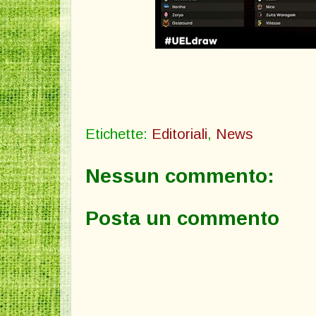
Etichette:
Editoriali
,
News
Nessun commento:
Posta un commento