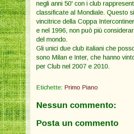
negli anni 50' con i club rappresent
classificate al Mondiale. Questo s
vincitrice della Coppa Intercontine
e nel 1996, non può più considera
del mondo.
Gli unici due club italiani che posso
sono Milan e Inter, che hanno vint
per Club nel 2007 e 2010.
Etichette:
Primo Piano
Nessun commento:
Posta un commento