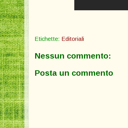
Etichette:
Editoriali
Nessun commento:
Posta un commento