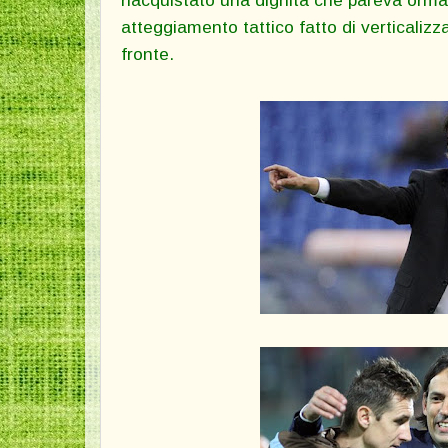
atteggiamento tattico fatto di verticalizz
fronte
.